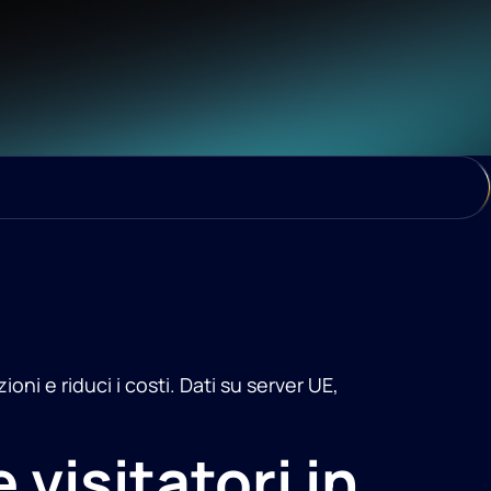
ni e riduci i costi. Dati su server UE,
 visitatori in