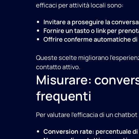
efficaci per attività locali sono:
Invitare a proseguire la convers
Fornire un tasto o link per pren
Offrire conferme automatiche di 
Queste scelte migliorano l’esperien
contatto attivo.
Misurare: convers
frequenti
Per valutare l’efficacia di un chatb
Conversion rate:
percentuale di 