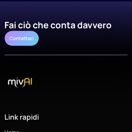
Fai ciò che conta davvero
Contattaci
Link rapidi