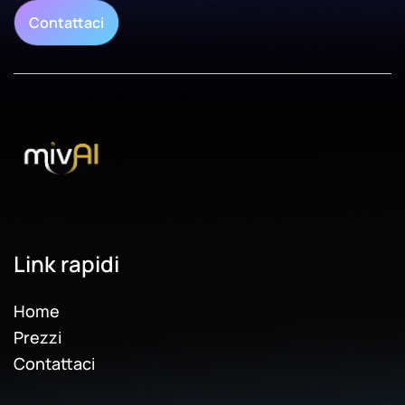
Contattaci
Link rapidi
Home
Prezzi
Contattaci