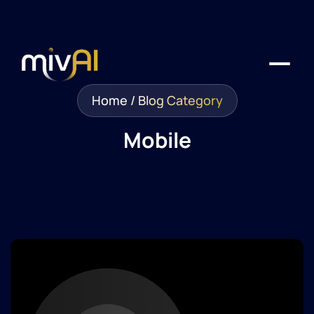
Home
/
Blog Category
Mobile