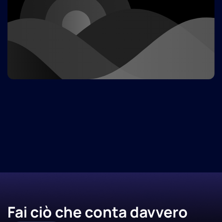
Fai ciò che conta davvero